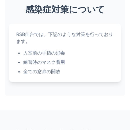
感染症対策について
RSB仙台では、下記のような対策を行っており
ます。
入室前の手指の消毒
練習時のマスク着用
全ての窓扉の開放