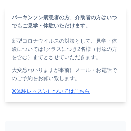
パーキンソン病患者の方、介助者の方はいつ
でもご見学・体験いただけます。
新型コロナウイルスの対策として、見学・体
験については1クラスにつき2名様（付添の方
を含む）までとさせていただきます。
大変恐れいりますが事前にメール・お電話で
のご予約をお願い致します。
※体験レッスンについてはこちら