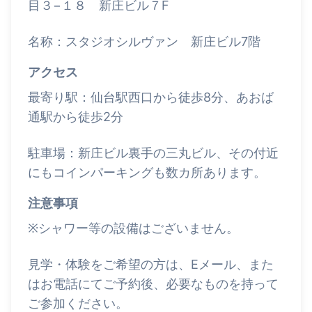
目３−１８ 新庄ビル７F
名称：スタジオシルヴァン 新庄ビル7階
アクセス
最寄り駅：仙台駅西口から徒歩8分、あおば
通駅から徒歩2分
駐車場：新庄ビル裏手の三丸ビル、その付近
にもコインパーキングも数カ所あります。
注意事項
※シャワー等の設備はございません。
見学・体験をご希望の方は、Eメール、また
はお電話にてご予約後、必要なものを持って
ご参加ください。