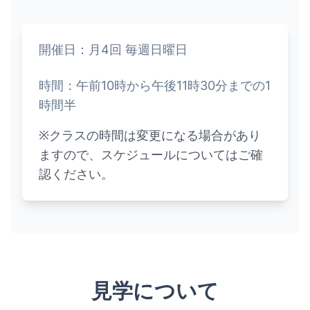
開催日：月4回 毎週日曜日
時間：午前10時から午後11時30分までの1
時間半
※クラスの時間は変更になる場合があり
ますので、スケジュールについてはご確
認ください。
見学について