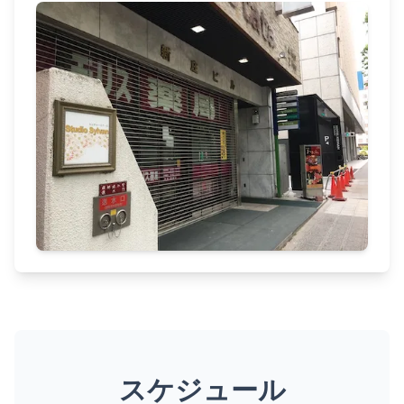
スケジュール